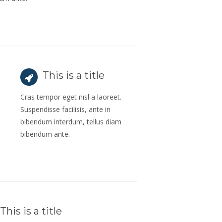
This is a title
Cras tempor eget nisl a laoreet.
Suspendisse facilisis, ante in
bibendum interdum, tellus diam
bibendum ante.
This is a title