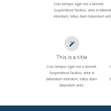
Cras tempor eget nisl a laoreet.
Suspendisse facilisis, ante in biben
interdum, tellus diam bibendum ant
This is a title
Cras tempor eget nisl a laoreet.
Suspendisse facilisis, ante in
bibendum interdum, tellus diam
bibendum ante.