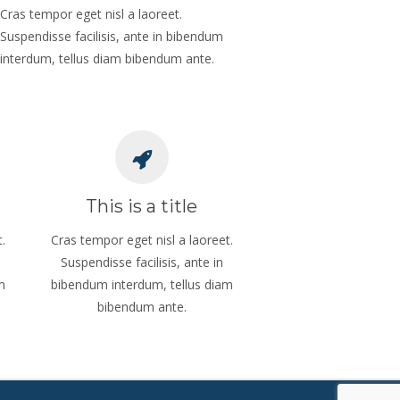
Cras tempor eget nisl a laoreet.
Suspendisse facilisis, ante in bibendum
interdum, tellus diam bibendum ante.
This is a title
.
Cras tempor eget nisl a laoreet.
Suspendisse facilisis, ante in
m
bibendum interdum, tellus diam
bibendum ante.